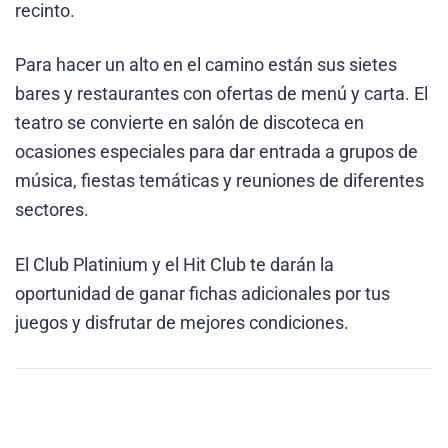
recinto.
Para hacer un alto en el camino están sus sietes
bares y restaurantes con ofertas de menú y carta. El
teatro se convierte en salón de discoteca en
ocasiones especiales para dar entrada a grupos de
música, fiestas temáticas y reuniones de diferentes
sectores.
El Club Platinium y el Hit Club te darán la
oportunidad de ganar fichas adicionales por tus
juegos y disfrutar de mejores condiciones.