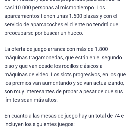
casi 10.000 personas al mismo tiempo. Los
aparcamientos tienen unas 1.600 plazas y con el
servicio de aparcacoches el cliente no tendrá que
preocuparse por buscar un hueco.
La oferta de juego arranca con más de 1.800
máquinas tragamonedas, que están en el segundo
piso y que van desde los rodillos clásicos a
máquinas de video. Los slots progresivos, en los que
los premios van aumentando y se van actualizando,
son muy interesantes de probar a pesar de que sus
límites sean más altos.
En cuanto a las mesas de juego hay un total de 74 e
incluyen los siguientes juegos: