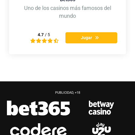
Uno de los casinos más famosos del
mundo
4.7
/ 5
Jugar
PUBLICIDAD, +18