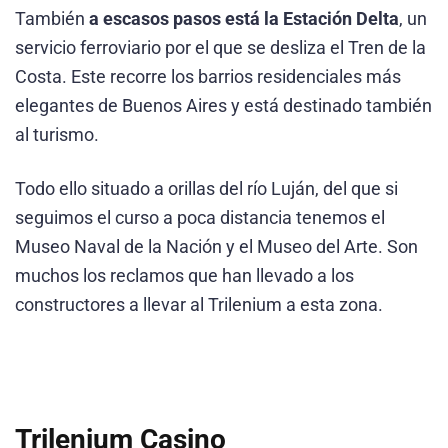
También
a escasos pasos está la Estación Delta
, un
servicio ferroviario por el que se desliza el Tren de la
Costa. Este recorre los barrios residenciales más
elegantes de Buenos Aires y está destinado también
al turismo.
Todo ello situado a orillas del río Luján, del que si
seguimos el curso a poca distancia tenemos el
Museo Naval de la Nación y el Museo del Arte. Son
muchos los reclamos que han llevado a los
constructores a llevar al Trilenium a esta zona.
Trilenium Casino