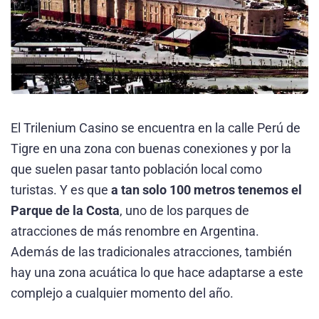
El Trilenium Casino se encuentra en la calle Perú de
Tigre en una zona con buenas conexiones y por la
que suelen pasar tanto población local como
turistas. Y es que
a tan solo 100 metros tenemos el
Parque de la Costa
, uno de los parques de
atracciones de más renombre en Argentina.
Además de las tradicionales atracciones, también
hay una zona acuática lo que hace adaptarse a este
complejo a cualquier momento del año.