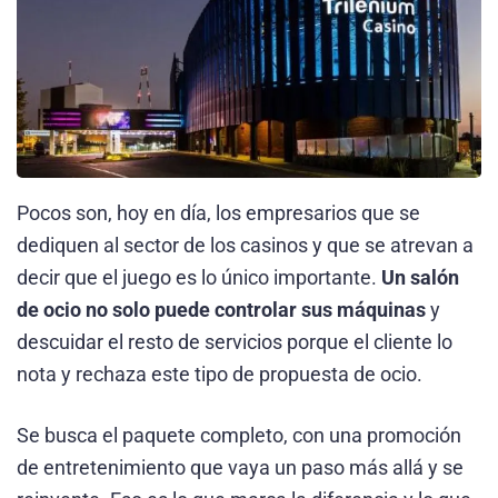
Pocos son, hoy en día, los empresarios que se
dediquen al sector de los casinos y que se atrevan a
decir que el juego es lo único importante.
Un salón
de ocio no solo puede controlar sus máquinas
y
descuidar el resto de servicios porque el cliente lo
nota y rechaza este tipo de propuesta de ocio.
Se busca el paquete completo, con una promoción
de entretenimiento que vaya un paso más allá y se