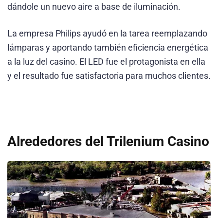
dándole un nuevo aire a base de iluminación.
La empresa Philips ayudó en la tarea reemplazando
lámparas y aportando también eficiencia energética
a la luz del casino. El LED fue el protagonista en ella
y el resultado fue satisfactoria para muchos clientes.
Alrededores del Trilenium Casino