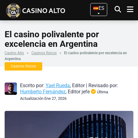
ES
El casino polivalente por
excelencia en Argentina
Casino Alto
»
Casinos físicos
»
El casino polivalente por excelencia en
Argentina
Casinos físicos
Escrito por:
Yael Rueda
, Editor
|
Revisado por:
Humberto Fernández
, Editor jefe
Última
Actualización Ene 27, 2026