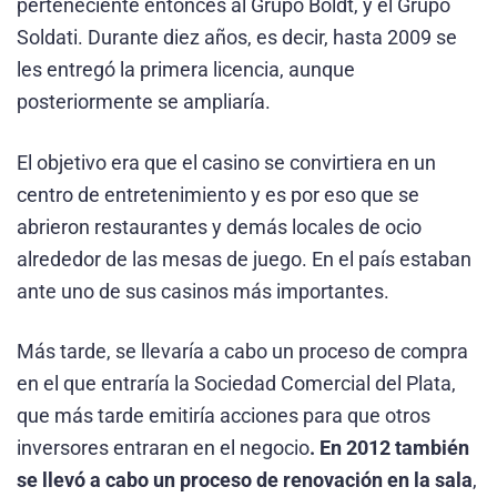
perteneciente entonces al Grupo Boldt, y el Grupo
Soldati. Durante diez años, es decir, hasta 2009 se
les entregó la primera licencia, aunque
posteriormente se ampliaría.
El objetivo era que el casino se convirtiera en un
centro de entretenimiento y es por eso que se
abrieron restaurantes y demás locales de ocio
alrededor de las mesas de juego. En el país estaban
ante uno de sus casinos más importantes.
Más tarde, se llevaría a cabo un proceso de compra
en el que entraría la Sociedad Comercial del Plata,
que más tarde emitiría acciones para que otros
inversores entraran en el negocio
. En 2012 también
se llevó a cabo un proceso de renovación en la sala
,