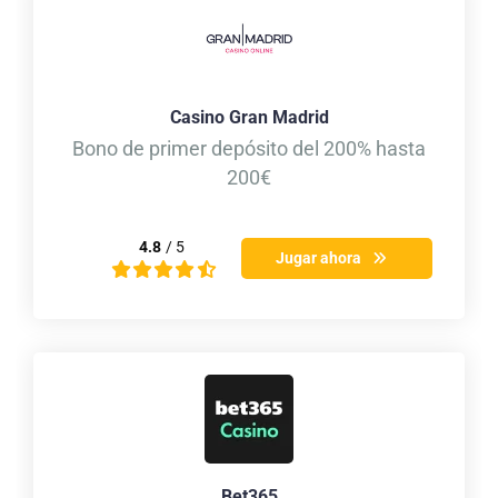
Casino Gran Madrid
Bono de primer depósito del 200% hasta
200€
4.8
/ 5
Jugar ahora
Bet365