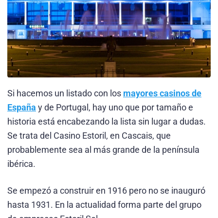
Si hacemos un listado con los
mayores casinos de
España
y de Portugal, hay uno que por tamaño e
historia está encabezando la lista sin lugar a dudas.
Se trata del Casino Estoril, en Cascais, que
probablemente sea al más grande de la península
ibérica.
Se empezó a construir en 1916 pero no se inauguró
hasta 1931. En la actualidad forma parte del grupo