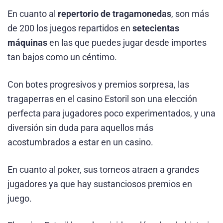
En cuanto al
repertorio de tragamonedas
, son más
de 200 los juegos repartidos en
setecientas
máquinas
en las que puedes jugar desde importes
tan bajos como un céntimo.
Con botes progresivos y premios sorpresa, las
tragaperras en el casino Estoril son una elección
perfecta para jugadores poco experimentados, y una
diversión sin duda para aquellos más
acostumbrados a estar en un casino.
En cuanto al poker, sus torneos atraen a grandes
jugadores ya que hay sustanciosos premios en
juego.