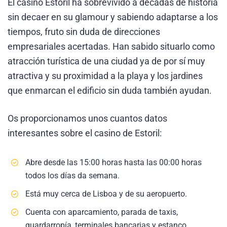
El casino Estoril ha sobrevivido a décadas de historia
sin decaer en su glamour y sabiendo adaptarse a los
tiempos, fruto sin duda de direcciones
empresariales acertadas. Han sabido situarlo como
atracción turística de una ciudad ya de por sí muy
atractiva y su proximidad a la playa y los jardines
que enmarcan el edificio sin duda también ayudan.
Os proporcionamos unos cuantos datos
interesantes sobre el casino de Estoril:
Abre desde las 15:00 horas hasta las 00:00 horas
todos los días da semana.
Está muy cerca de Lisboa y de su aeropuerto.
Cuenta con aparcamiento, parada de taxis,
guardarropía, terminales bancarias y estanco.