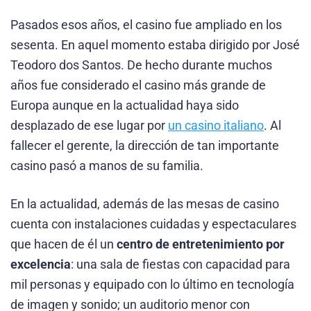
Pasados esos años, el casino fue ampliado en los
sesenta. En aquel momento estaba dirigido por José
Teodoro dos Santos. De hecho durante muchos
años fue considerado el casino más grande de
Europa aunque en la actualidad haya sido
desplazado de ese lugar por
un casino italiano
. Al
fallecer el gerente, la dirección de tan importante
casino pasó a manos de su familia.
En la actualidad, además de las mesas de casino
cuenta con instalaciones cuidadas y espectaculares
que hacen de él un
centro de entretenimiento por
excelencia
: una sala de fiestas con capacidad para
mil personas y equipado con lo último en tecnología
de imagen y sonido; un auditorio menor con