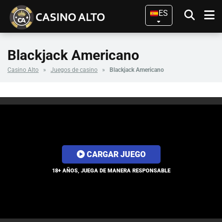
ES
Blackjack Americano
Casino Alto
»
Juegos de casino
»
Blackjack Americano
CARGAR JUEGO
18+ AÑOS, JUEGA DE MANERA RESPONSABLE