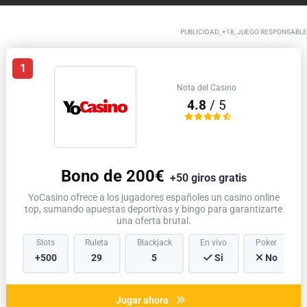
PUBLICIDAD, +18, JUEGO RESPONSABLE
1
Nota del Casino
4.8
/ 5
Bono de 200€
+50 giros gratis
YoCasino ofrece a los jugadores españoles un casino online
top, sumando apuestas deportivas y bingo para garantizarte
una oferta brutal.
Slots
Ruleta
Blackjack
En vivo
Poker
+500
29
5
Si
No
Jugar ahora