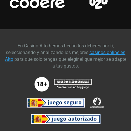
En Casino Alto hemos hecho los deberes por ti,
seleccionando y analizando los mejores
casinos online en
Alto
para que solo tengas que elegir el que mejor se adapte
a tus gustos.
18+