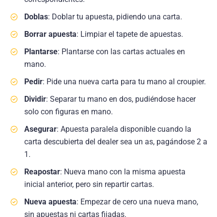
Doblas
: Doblar tu apuesta, pidiendo una carta.
Borrar apuesta
: Limpiar el tapete de apuestas.
Plantarse
: Plantarse con las cartas actuales en
mano.
Pedir
: Pide una nueva carta para tu mano al croupier.
Dividir
: Separar tu mano en dos, pudiéndose hacer
solo con figuras en mano.
Asegurar
: Apuesta paralela disponible cuando la
carta descubierta del dealer sea un as, pagándose 2 a
1.
Reapostar
: Nueva mano con la misma apuesta
inicial anterior, pero sin repartir cartas.
Nueva apuesta
: Empezar de cero una nueva mano,
sin apuestas ni cartas fijadas.